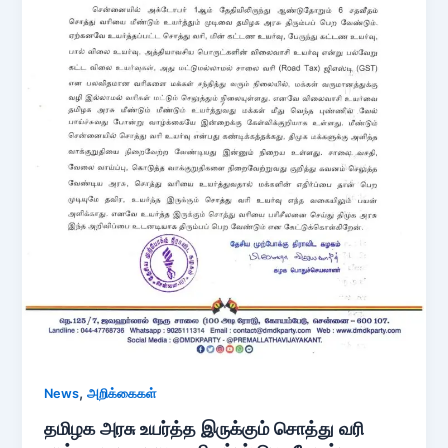
,
News
அறிக்கைகள்
தமிழக அரசு உயர்த்த இருக்கும் சொத்து வரி