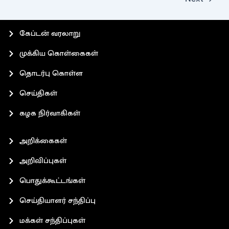
கேப்டன் வரலாறு
முக்கிய கொள்கைகள்
தொடர்பு கொள்ள
செய்திகள்
கழக நிர்வாகிகள்
அறிக்கைகள்
அறிவிப்புகள்
பொதுக்கூட்டங்கள்
செய்தியாளர் சந்திப்பு
மக்கள் சந்திப்புகள்