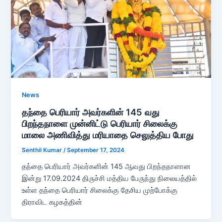
News
தந்தை பெரியார் அவர்களின் 145 வது
பிறந்தநாளை முன்னிட்டு பெரியார் சிலைக்கு
மாலை அணிவித்து மரியாதை செலுத்திய போது
Senthil Kumar
/
September 17, 2024
தந்தை பெரியார் அவர்களின் 145 ஆவது பிறந்தநாளான
இன்று 17.09.2024 திருச்சி மத்திய பேருந்து நிலையத்தில்
உள்ள தந்தை பெரியார் சிலைக்கு தேசிய முற்போக்கு
திராவிட கழகத்தின்