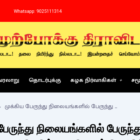
Whatsapp: 9025111314
வரலாறு
தொடர்புக்கு
கழக நிர்வாகிகள்
சம
முக்கிய பேருந்து நிலையங்களில் பேருந்து சேவையை அதிகரிக்க வலியுறுத்தி அறிக்கை
பேருந்து நிலையங்களில் பேருந்த