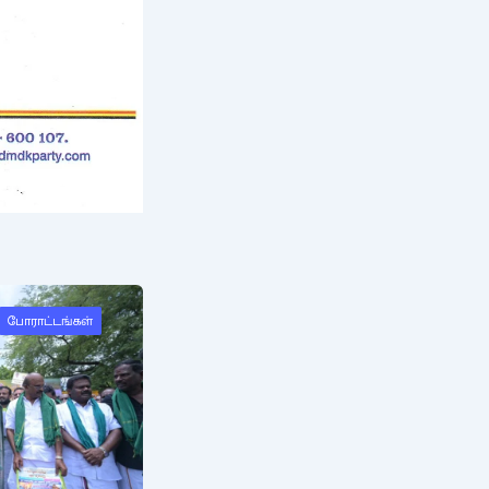
போராட்டங்கள்