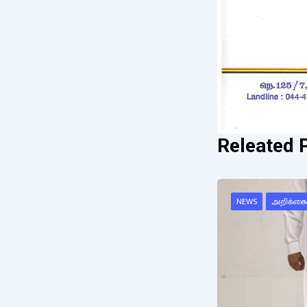
Releated 
NEWS
அறிக்கை