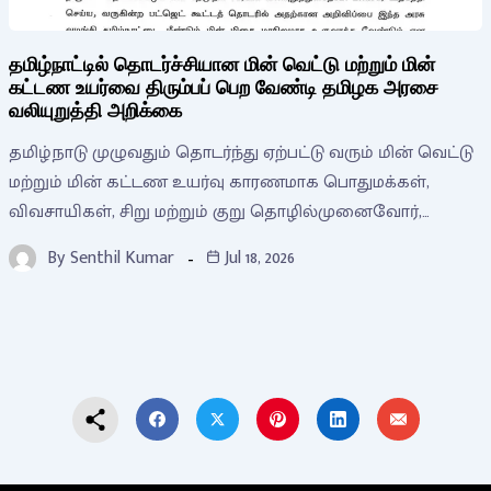
தமிழ்நாட்டில் தொடர்ச்சியான மின் வெட்டு மற்றும் மின்
கட்டண உயர்வை திரும்பப் பெற வேண்டி தமிழக அரசை
வலியுறுத்தி அறிக்கை
தமிழ்நாடு முழுவதும் தொடர்ந்து ஏற்பட்டு வரும் மின் வெட்டு
மற்றும் மின் கட்டண உயர்வு காரணமாக பொதுமக்கள்,
விவசாயிகள், சிறு மற்றும் குறு தொழில்முனைவோர்,…
By
Senthil Kumar
Jul 18, 2026