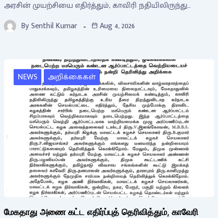
அரசின் முயற்சியை எதிர்த்தும், காவிரி நதியிலிருந்து…
By
Senthil Kumar
Aug 4, 2026
NEWS
அறிக்கைகள்
மேகதாது அணை கட்ட எதிர்ப்புத் தெரிவித்தும், காவேரி