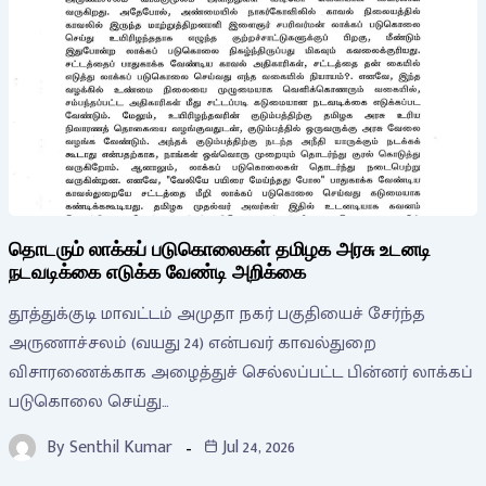
தொடரும் லாக்கப் படுகொலைகள் தமிழக அரசு உடனடி
நடவடிக்கை எடுக்க வேண்டி அறிக்கை
தூத்துக்குடி மாவட்டம் அமுதா நகர் பகுதியைச் சேர்ந்த
அருணாச்சலம் (வயது 24) என்பவர் காவல்துறை
விசாரணைக்காக அழைத்துச் செல்லப்பட்ட பின்னர் லாக்கப்
படுகொலை செய்து…
By
Senthil Kumar
Jul 24, 2026