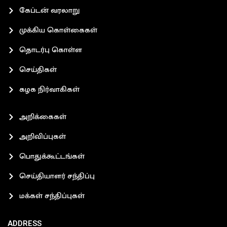
கேப்டன் வரலாறு
முக்கிய கொள்கைகள்
தொடர்பு கொள்ள
செய்திகள்
கழக நிர்வாகிகள்
அறிக்கைகள்
அறிவிப்புகள்
பொதுக்கூட்டங்கள்
செய்தியாளர் சந்திப்பு
மக்கள் சந்திப்புகள்
ADDRESS