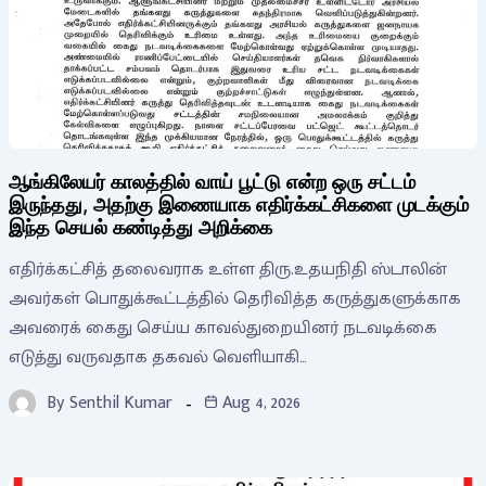
ஆங்கிலேயர் காலத்தில் வாய் பூட்டு என்ற ஒரு சட்டம்
இருந்தது, அதற்கு இணையாக எதிர்க்கட்சிகளை முடக்கும்
இந்த செயல் கண்டித்து அறிக்கை
எதிர்க்கட்சித் தலைவராக உள்ள திரு.உதயநிதி ஸ்டாலின்
அவர்கள் பொதுக்கூட்டத்தில் தெரிவித்த கருத்துகளுக்காக
அவரைக் கைது செய்ய காவல்துறையினர் நடவடிக்கை
எடுத்து வருவதாக தகவல் வெளியாகி…
By
Senthil Kumar
Aug 4, 2026