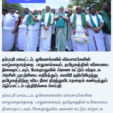
தர்மபுரி மாவட்டம், ஒகேனக்கலில் விவசாயிகளின்
வாழ்வாதாரத்தை பாதுகாக்கவும், தமிழகத்தின் உரிமையை
நிலைநாட்டவும், மேகதாதுவில் அணை கட்டும் கர்நாடக
அரசின் முயற்சியை எதிர்த்தும், காவிரி நதியிலிருந்து
தமிழகத்திற்கு உரிய நீரை திறந்துவிடாததைக் கண்டித்தும்
ஆர்ப்பாட்டம் பத்திரிக்கை செய்தி
தர்மபுரி மாவட்டம், ஒகேனக்கலில் விவசாயிகளின்
வாழ்வாதாரத்தை பாதுகாக்கவும், தமிழகத்தின் உரிமையை
நிலைநாட்டவும், மேகதாதுவில் அணை கட்டும் கர்நாடக