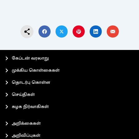
கேப்டன் வரலாறு
முக்கிய கொள்கைகள்
தொடர்பு கொள்ள
செய்திகள்
கழக நிர்வாகிகள்
அறிக்கைகள்
அறிவிப்புகள்