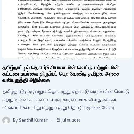
தமிழ்நாட்டில் தொடர்ச்சியான மின் வெட்டு மற்றும் மின்
கட்டண உயர்வை திரும்பப் பெற வேண்டி தமிழக அரசை
வலியுறுத்தி அறிக்கை
தமிழ்நாடு முழுவதும் தொடர்ந்து ஏற்பட்டு வரும் மின் வெட்டு
மற்றும் மின் கட்டண உயர்வு காரணமாக பொதுமக்கள்,
விவசாயிகள், சிறு மற்றும் குறு தொழில்முனைவோர்,…
By
Senthil Kumar
Jul 18, 2026