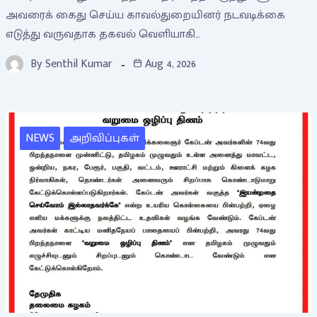
அவரைக் கைது செய்ய காவல்துறையினர் நடவடிக்கை
எடுத்து வருவதாக தகவல் வெளியாகி…
By
Senthil Kumar
Aug 4, 2026
NEWS
அறிவிப்புகள்