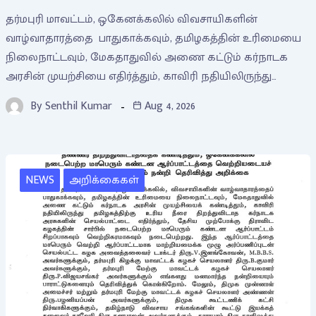
தர்மபுரி மாவட்டம், ஒகேனக்கலில் விவசாயிகளின்
வாழ்வாதாரத்தை பாதுகாக்கவும், தமிழகத்தின் உரிமையை
நிலைநாட்டவும், மேகதாதுவில் அணை கட்டும் கர்நாடக
அரசின் முயற்சியை எதிர்த்தும், காவிரி நதியிலிருந்து…
By
Senthil Kumar
Aug 4, 2026
NEWS
அறிக்கைகள்