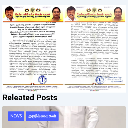
Releated Posts
NEWS
அறிக்கைகள்