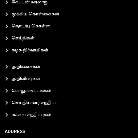
கேப்டன் வரலாறு
முக்கிய கொள்கைகள்
தொடர்பு கொள்ள
செய்திகள்
கழக நிர்வாகிகள்
அறிக்கைகள்
அறிவிப்புகள்
பொதுக்கூட்டங்கள்
செய்தியாளர் சந்திப்பு
மக்கள் சந்திப்புகள்
ADDRESS