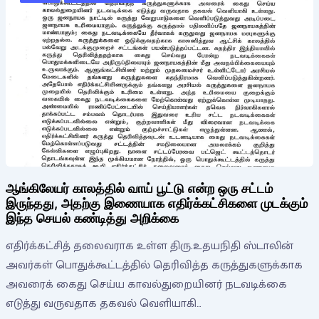
ஆங்கிலேயர் காலத்தில் வாய் பூட்டு என்ற ஒரு சட்டம்
இருந்தது, அதற்கு இணையாக எதிர்க்கட்சிகளை முடக்கும்
இந்த செயல் கண்டித்து அறிக்கை
எதிர்க்கட்சித் தலைவராக உள்ள திரு.உதயநிதி ஸ்டாலின்
அவர்கள் பொதுக்கூட்டத்தில் தெரிவித்த கருத்துகளுக்காக
அவரைக் கைது செய்ய காவல்துறையினர் நடவடிக்கை
எடுத்து வருவதாக தகவல் வெளியாகி…