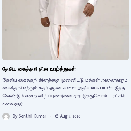
தேசிய கைத்தறி தின வாழ்த்துகள்
தேசிய கைத்தறி தினத்தை முன்னிட்டு, மக்கள் அனைவரும்
கைத்தறி மற்றும் கதர் ஆடைகளை அதிகமாக பயன்படுத்த
வேண்டும் என்ற விழிப்புணர்வை ஏற்படுத்துவோம். புரட்சிக்
கலைஞர்…
By
Senthil Kumar
Aug 7, 2026