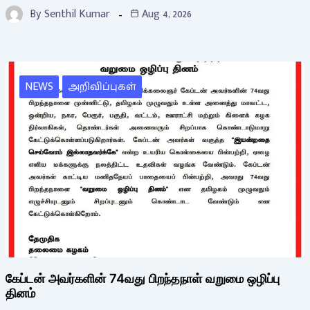
By
Senthil Kumar
Aug 4, 2026
NEWS
அறிவிப்புகள்
கேப்டன் அவர்களின் 74வது பிறந்தநாள் வறுமை ஒழிப்பு
தினம்