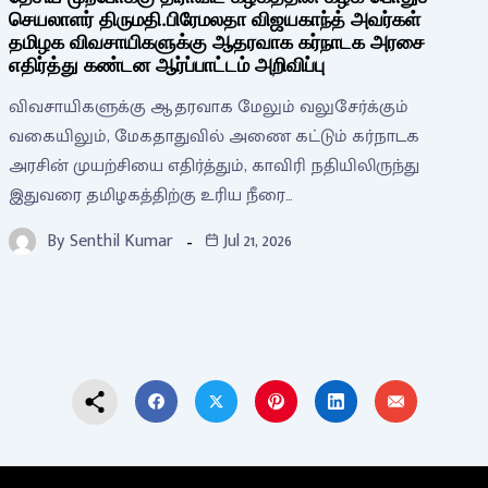
செயலாளர் திருமதி.பிரேமலதா விஜயகாந்த் அவர்கள்
தமிழக விவசாயிகளுக்கு ஆதரவாக கர்நாடக அரசை
எதிர்த்து கண்டன ஆர்ப்பாட்டம் அறிவிப்பு
விவசாயிகளுக்கு ஆதரவாக மேலும் வலுசேர்க்கும்
வகையிலும், மேகதாதுவில் அணை கட்டும் கர்நாடக
அரசின் முயற்சியை எதிர்த்தும், காவிரி நதியிலிருந்து
இதுவரை தமிழகத்திற்கு உரிய நீரை…
By
Senthil Kumar
Jul 21, 2026