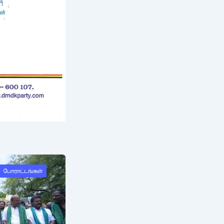
போராட்டங்கள்