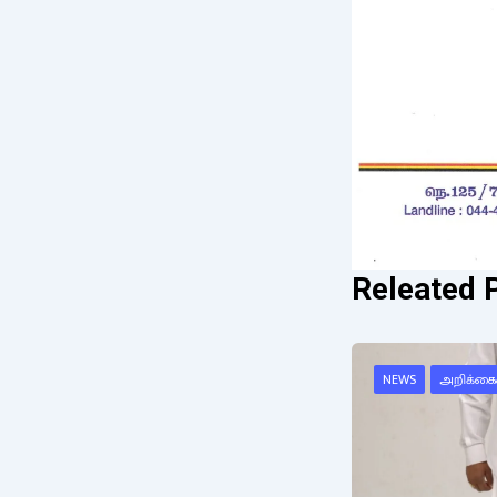
Releated 
NEWS
அறிக்கை