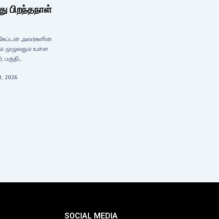
ு பிறந்தநாள்
 கேப்டன் அவர்களின்
ம் முழுவதும் உள்ள
 பகுதி,…
0, 2026
SOCIAL MEDIA