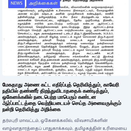
NEWS
அறிக்கைகள்
மேகதாது அணை கட்ட எதிர்ப்புத் தெரிவித்தும், காவேரி
நதியில் தண்ணீர் திறந்துவிடாததைக் கண்டித்தும்,
ஒகேனக்கலில் நடைபெற்ற மாபெரும் கண்டன
ஆர்ப்பாட்டத்தை வெற்றியடையச் செய்த அனைவருக்கும்
நன்றி தெரிவித்து அறிக்கை
தர்மபுரி மாவட்டம், ஒகேனக்கலில், விவசாயிகளின்
வாழ்வாதாரத்தைப் பாதுகாக்கவும், தமிழகத்தின் உரிமையை