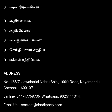
கழக நிர்வாகிகள்
அறிக்கைகள்
அறிவிப்புகள்
பொதுக்கூட்டங்கள்
செய்தியாளர் சந்திப்பு
மக்கள் சந்திப்புகள்
ADDRESS
No: 125/7, Jawaharlal Nehru Salai, 100ft Road, Koyambedu,
Chennai – 600107.
Lanline: 044-47768736, Whatsapp: 9025111314.
Email Us - contact@dmdkparty.com