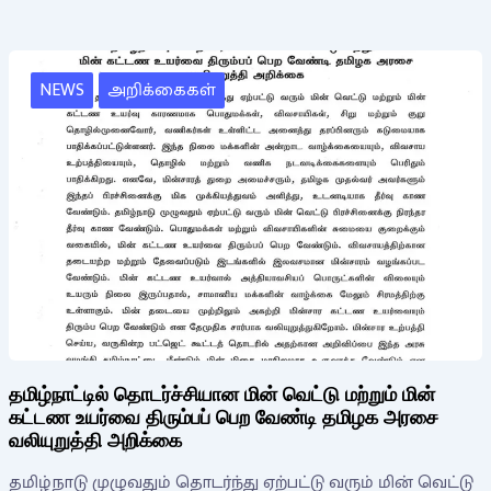
NEWS
அறிக்கைகள்
தமிழ்நாட்டில் தொடர்ச்சியான மின் வெட்டு மற்றும் மின்
கட்டண உயர்வை திரும்பப் பெற வேண்டி தமிழக அரசை
வலியுறுத்தி அறிக்கை
தமிழ்நாடு முழுவதும் தொடர்ந்து ஏற்பட்டு வரும் மின் வெட்டு