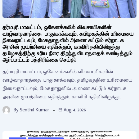
தர்மபுரி மாவட்டம், ஒகேனக்கலில் விவசாயிகளின்
வாழ்வாதாரத்தை பாதுகாக்கவும், தமிழகத்தின் உரிமையை
நிலைநாட்டவும், மேகதாதுவில் அணை கட்டும் கர்நாடக
அரசின் முயற்சியை எதிர்த்தும், காவிரி நதியிலிருந்து
தமிழகத்திற்கு உரிய நீரை திறந்துவிடாததைக் கண்டித்தும்
ஆர்ப்பாட்டம் பத்திரிக்கை செய்தி
தர்மபுரி மாவட்டம், ஒகேனக்கலில் விவசாயிகளின்
வாழ்வாதாரத்தை பாதுகாக்கவும், தமிழகத்தின் உரிமையை
நிலைநாட்டவும், மேகதாதுவில் அணை கட்டும் கர்நாடக
அரசின் முயற்சியை எதிர்த்தும், காவிரி நதியிலிருந்து…
By
Senthil Kumar
Aug 4, 2026