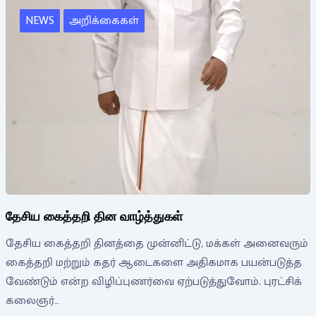
NEWS
அறிக்கைகள்
தேசிய கைத்தறி தின வாழ்த்துகள்
தேசிய கைத்தறி தினத்தை முன்னிட்டு, மக்கள் அனைவரும்
கைத்தறி மற்றும் கதர் ஆடைகளை அதிகமாக பயன்படுத்த
வேண்டும் என்ற விழிப்புணர்வை ஏற்படுத்துவோம். புரட்சிக்
கலைஞர்…