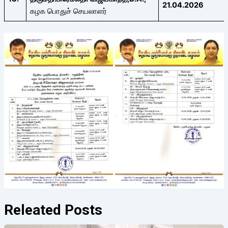
21.04.2026
கழக பொதுச் செயலாளர்
Releated Posts