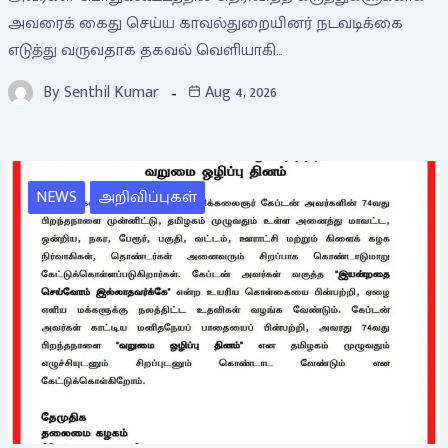
அவரைக் கைது செய்ய காவல்துறையினர் நடவடிக்கை
எடுத்து வருவதாக தகவல் வெளியாகி…
By
Senthil Kumar
Aug 4, 2026
NEWS
அறிவிப்புகள்