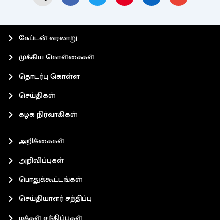
கேப்டன் வரலாறு
முக்கிய கொள்கைகள்
தொடர்பு கொள்ள
செய்திகள்
கழக நிர்வாகிகள்
அறிக்கைகள்
அறிவிப்புகள்
பொதுக்கூட்டங்கள்
செய்தியாளர் சந்திப்பு
மக்கள் சந்திப்புகள்