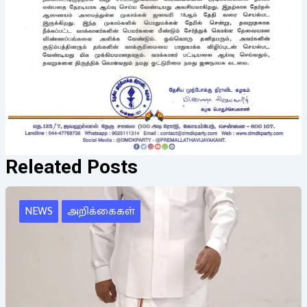
Releated Posts
NEWS
அறிக்கைகள்