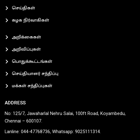
செய்திகள்
கழக நிர்வாகிகள்
அறிக்கைகள்
அறிவிப்புகள்
பொதுக்கூட்டங்கள்
செய்தியாளர் சந்திப்பு
மக்கள் சந்திப்புகள்
ADDRESS
No: 125/7, Jawaharlal Nehru Salai, 100ft Road, Koyambedu,
Chennai – 600107.
Lanline: 044-47768736, Whatsapp: 9025111314.