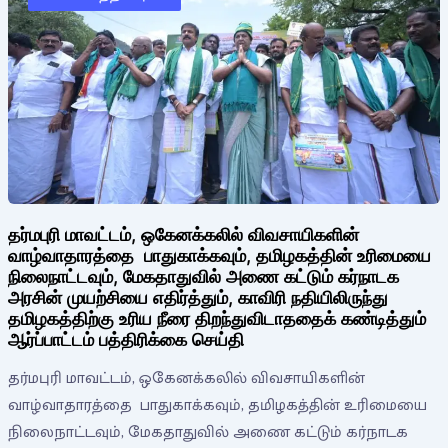
தர்மபுரி மாவட்டம், ஒகேனக்கலில் விவசாயிகளின்
வாழ்வாதாரத்தை பாதுகாக்கவும், தமிழகத்தின் உரிமையை
நிலைநாட்டவும், மேகதாதுவில் அணை கட்டும் கர்நாடக
அரசின் முயற்சியை எதிர்த்தும், காவிரி நதியிலிருந்து
தமிழகத்திற்கு உரிய நீரை திறந்துவிடாததைக் கண்டித்தும்
ஆர்ப்பாட்டம் பத்திரிக்கை செய்தி
தர்மபுரி மாவட்டம், ஒகேனக்கலில் விவசாயிகளின்
வாழ்வாதாரத்தை பாதுகாக்கவும், தமிழகத்தின் உரிமையை
நிலைநாட்டவும், மேகதாதுவில் அணை கட்டும் கர்நாடக