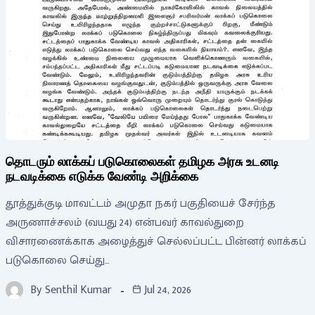
தொடரும் லாக்கப் படுகொலைகள் தமிழக அரசு உடனடி
நடவடிக்கை எடுக்க வேண்டி அறிக்கை
தூத்துக்குடி மாவட்டம் அமுதா நகர் பகுதியைச் சேர்ந்த
அருணாச்சலம் (வயது 24) என்பவர் காவல்துறை
விசாரணைக்காக அழைத்துச் செல்லப்பட்ட பின்னர் லாக்கப்
படுகொலை செய்து…
By
Senthil Kumar
Jul 24, 2026