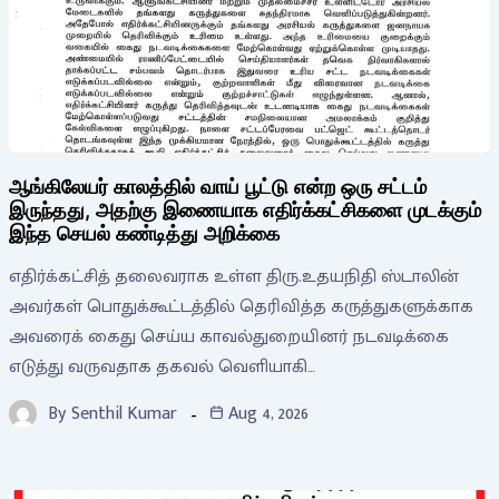
ஆங்கிலேயர் காலத்தில் வாய் பூட்டு என்ற ஒரு சட்டம்
இருந்தது, அதற்கு இணையாக எதிர்க்கட்சிகளை முடக்கும்
இந்த செயல் கண்டித்து அறிக்கை
எதிர்க்கட்சித் தலைவராக உள்ள திரு.உதயநிதி ஸ்டாலின்
அவர்கள் பொதுக்கூட்டத்தில் தெரிவித்த கருத்துகளுக்காக
அவரைக் கைது செய்ய காவல்துறையினர் நடவடிக்கை
எடுத்து வருவதாக தகவல் வெளியாகி…
By
Senthil Kumar
Aug 4, 2026