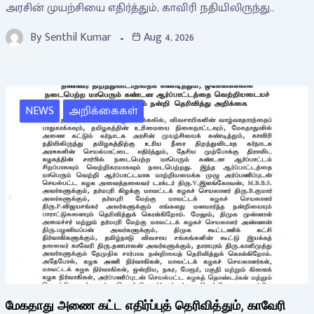
அரசின் முயற்சியை எதிர்த்தும், காவிரி நதியிலிருந்து…
By
Senthil Kumar
Aug 4, 2026
NEWS
அறிக்கைகள்
மேகதாது அணை கட்ட எதிர்ப்புத் தெரிவித்தும், காவேரி