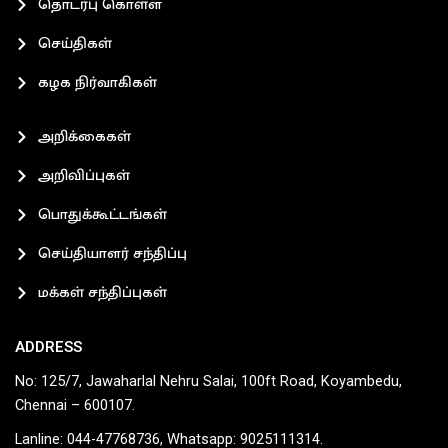
தொடர்பு கொள்ள
செய்திகள்
கழக நிர்வாகிகள்
அறிக்கைகள்
அறிவிப்புகள்
பொதுக்கூட்டங்கள்
செய்தியாளர் சந்திப்பு
மக்கள் சந்திப்புகள்
ADDRESS
No: 125/7, Jawaharlal Nehru Salai, 100ft Road, Koyambedu,
Chennai – 600107.
Lanline: 044-47768736, Whatsapp: 9025111314.