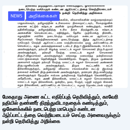
NEWS
அறிக்கைகள்
மேகதாது அணை கட்ட எதிர்ப்புத் தெரிவித்தும், காவேரி
நதியில் தண்ணீர் திறந்துவிடாததைக் கண்டித்தும்,
ஒகேனக்கலில் நடைபெற்ற மாபெரும் கண்டன
ஆர்ப்பாட்டத்தை வெற்றியடையச் செய்த அனைவருக்கும்
நன்றி தெரிவித்து அறிக்கை