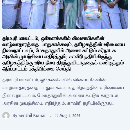
தர்மபுரி மாவட்டம், ஒகேனக்கலில் விவசாயிகளின்
வாழ்வாதாரத்தை பாதுகாக்கவும், தமிழகத்தின் உரிமையை
நிலைநாட்டவும், மேகதாதுவில் அணை கட்டும் கர்நாடக
அரசின் முயற்சியை எதிர்த்தும், காவிரி நதியிலிருந்து
தமிழகத்திற்கு உரிய நீரை திறந்துவிடாததைக் கண்டித்தும்
ஆர்ப்பாட்டம் பத்திரிக்கை செய்தி
தர்மபுரி மாவட்டம், ஒகேனக்கலில் விவசாயிகளின்
வாழ்வாதாரத்தை பாதுகாக்கவும், தமிழகத்தின் உரிமையை
நிலைநாட்டவும், மேகதாதுவில் அணை கட்டும் கர்நாடக
அரசின் முயற்சியை எதிர்த்தும், காவிரி நதியிலிருந்து…
By
Senthil Kumar
Aug 4, 2026