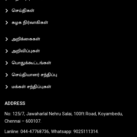
செய்திகள்
கழக நிர்வாகிகள்
அறிக்கைகள்
அறிவிப்புகள்
பொதுக்கூட்டங்கள்
செய்தியாளர் சந்திப்பு
மக்கள் சந்திப்புகள்
ADDRESS
No: 125/7, Jawaharlal Nehru Salai, 100ft Road, Koyambedu,
Chennai – 600107.
Lanline: 044-47768736, Whatsapp: 9025111314.