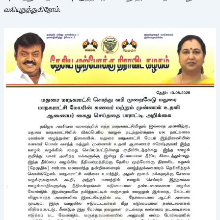
வலியுறுத்துகிறோம்.