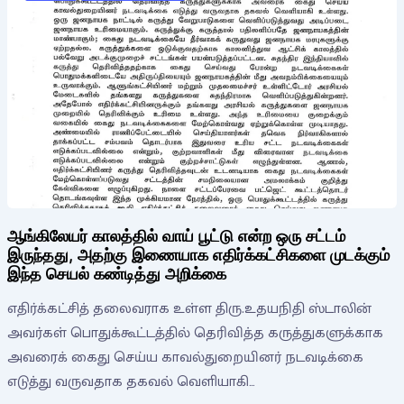
ஆங்கிலேயர் காலத்தில் வாய் பூட்டு என்ற ஒரு சட்டம்
இருந்தது, அதற்கு இணையாக எதிர்க்கட்சிகளை முடக்கும்
இந்த செயல் கண்டித்து அறிக்கை
எதிர்க்கட்சித் தலைவராக உள்ள திரு.உதயநிதி ஸ்டாலின்
அவர்கள் பொதுக்கூட்டத்தில் தெரிவித்த கருத்துகளுக்காக
அவரைக் கைது செய்ய காவல்துறையினர் நடவடிக்கை
எடுத்து வருவதாக தகவல் வெளியாகி…