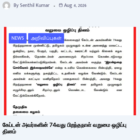
By
Senthil Kumar
Aug 4, 2026
NEWS
அறிவிப்புகள்
கேப்டன் அவர்களின் 74வது பிறந்தநாள் வறுமை ஒழிப்பு
தினம்