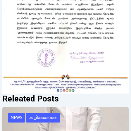
Releated Posts
NEWS
அறிக்கைகள்