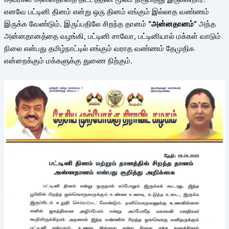
எனவே பட்டினி தினம் என்று ஒரு தினம் எங்கும் இல்லாத வண்ணம்
இருக்க வேண்டும். இருப்பதிலே சிறந்த தானம்
“அன்னதானம்”
அந்த
அன்னதானத்தை வழங்கி, பட்டினி சாவோ, பட்டினியால் மக்கள் வாடும்
நிலை என்பது தமிழ்நாட்டில் எங்கும் வராத வண்ணம் தேமுதிக
என்றைக்கும் மக்களுக்கு துணை நிற்கும்.