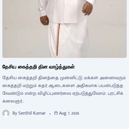
தேசிய கைத்தறி தின வாழ்த்துகள்
தேசிய கைத்தறி தினத்தை முன்னிட்டு, மக்கள் அனைவரும்
கைத்தறி மற்றும் கதர் ஆடைகளை அதிகமாக பயன்படுத்த
வேண்டும் என்ற விழிப்புணர்வை ஏற்படுத்துவோம். புரட்சிக்
கலைஞர்…
By
Senthil Kumar
Aug 7, 2026