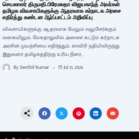
செயலாளர் திருமதி.பிரேமலதா விஜயகாந்த் அவர்கள்
தமிழக விவசாயிகளுக்கு ஆதரவாக கர்நாடக அரசை
எதிர்த்து கண்டன ஆர்ப்பாட்டம் அறிவிப்பு
விவசாயிகளுக்கு ஆதரவாக மேலும் வலுசேர்க்கும்
வகையிலும், மேகதாதுவில் அணை கட்டும் கர்நாடக
அரசின் முயற்சியை எதிர்த்தும், காவிரி நதியிலிருந்து
இதுவரை தமிழகத்திற்கு உரிய நீரை…
By
Senthil Kumar
Jul 21, 2026