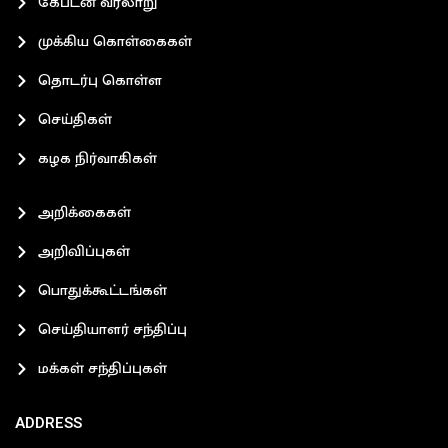
கேப்டன் வரலாறு
முக்கிய கொள்கைகள்
தொடர்பு கொள்ள
செய்திகள்
கழக நிர்வாகிகள்
அறிக்கைகள்
அறிவிப்புகள்
பொதுக்கூட்டங்கள்
செய்தியாளர் சந்திப்பு
மக்கள் சந்திப்புகள்
ADDRESS