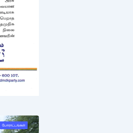
போராட்டங்கள்