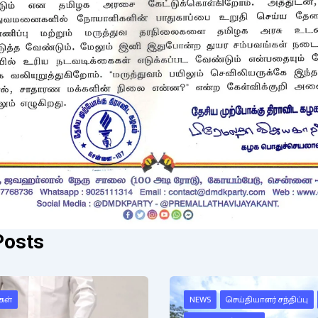
Posts
கள்
NEWS
செய்தியாளர் சந்திப்பு